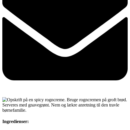
Ingredienser: